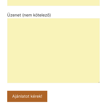
Üzenet (nem kötelező)