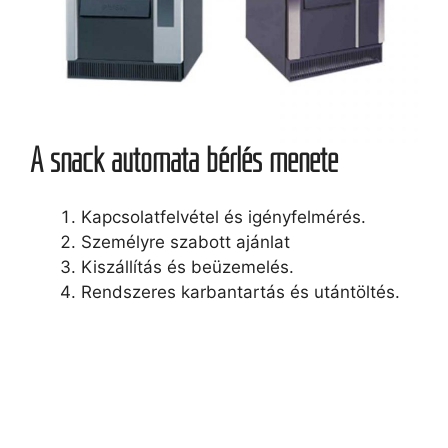
A snack automata bérlés menete
Kapcsolatfelvétel és igényfelmérés.
Személyre szabott ajánlat
Kiszállítás és beüzemelés.
Rendszeres karbantartás és utántöltés.