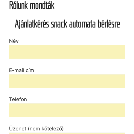
Rólunk mondták
Ajánlatkérés snack automata bérlésre
Név
E-mail cím
Telefon
Üzenet (nem kötelező)